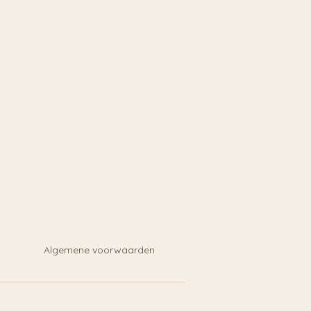
Algemene voorwaarden