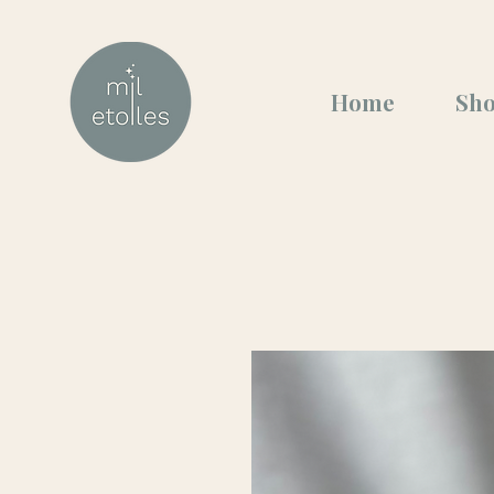
Home
Sh