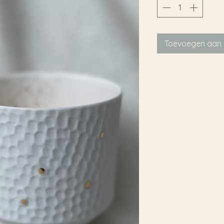
Toevoegen aan 